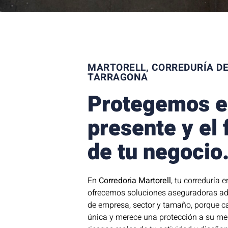
MARTORELL, CORREDURÍA D
TARRAGONA
Protegemos e
presente y el 
de tu negocio
En
Corredoria Martorell
, tu correduría 
ofrecemos soluciones aseguradoras ad
de empresa, sector y tamaño, porque 
única y merece una protección a su m