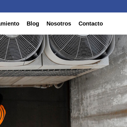
amiento
Blog
Nosotros
Contacto