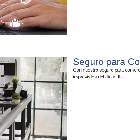
Seguro para Co
Con nuestro seguro para comercio
imprevistos del día a día.