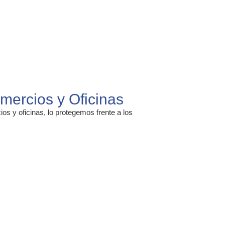
mercios y Oficinas
s y oficinas, lo protegemos frente a los