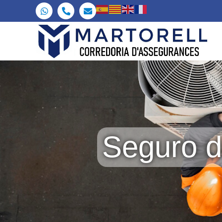
Seguro d