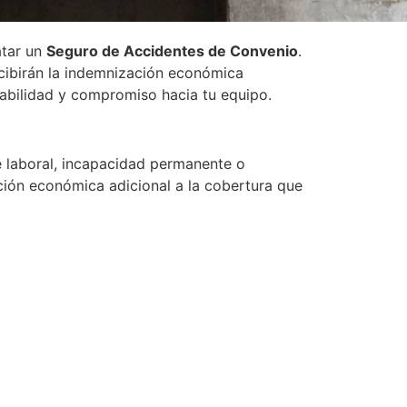
atar un
Seguro de Accidentes de Convenio
.
ecibirán la indemnización económica
sabilidad y compromiso hacia tu equipo.
 laboral, incapacidad permanente o
ación económica adicional a la cobertura que