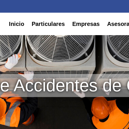
Inicio
Particulares
Empresas
Asesor
e Accidentes de