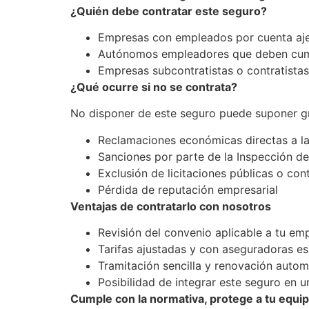
¿Quién debe contratar este seguro?
Empresas con empleados por cuenta ajena
Autónomos empleadores que deben cumpl
Empresas subcontratistas o contratistas
¿Qué ocurre si no se contrata?
No disponer de este seguro puede suponer g
Reclamaciones económicas directas a l
Sanciones por parte de la Inspección de
Exclusión de licitaciones públicas o co
Pérdida de reputación empresarial
Ventajas de contratarlo con nosotros
Revisión del convenio aplicable a tu em
Tarifas ajustadas y con aseguradoras e
Tramitación sencilla y renovación autom
Posibilidad de integrar este seguro en 
Cumple con la normativa, protege a tu equip