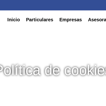
Inicio
Particulares
Empresas
Asesor
Política de cookie