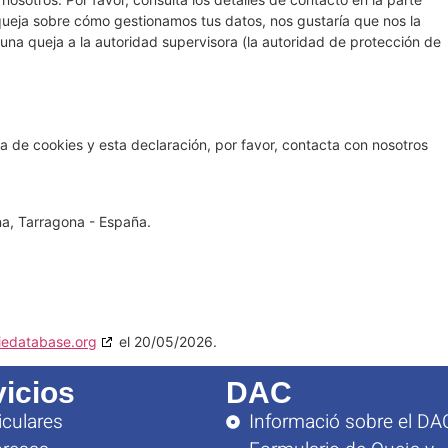
a queja sobre cómo gestionamos tus datos, nos gustaría que nos la
 una queja a la autoridad supervisora (la autoridad de protección de
a de cookies y esta declaración, por favor, contacta con nosotros
, Tarragona - España.
iedatabase.org
el 20/05/2026.
vicios
DAC
iculares
Informació sobre el DA