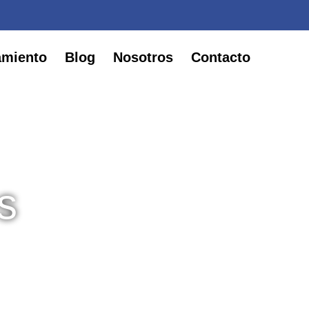
amiento
Blog
Nosotros
Contacto
s