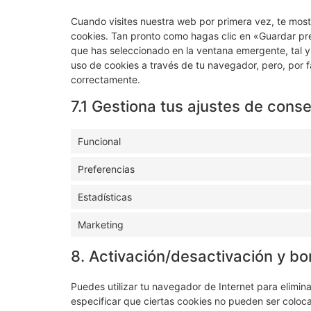
Cuando visites nuestra web por primera vez, te mos
cookies. Tan pronto como hagas clic en «Guardar pr
que has seleccionado en la ventana emergente, tal y
uso de cookies a través de tu navegador, pero, por 
correctamente.
7.1 Gestiona tus ajustes de cons
Funcional
Preferencias
Estadísticas
Marketing
8. Activación/desactivación y bo
Puedes utilizar tu navegador de Internet para elimi
especificar que ciertas cookies no pueden ser coloc