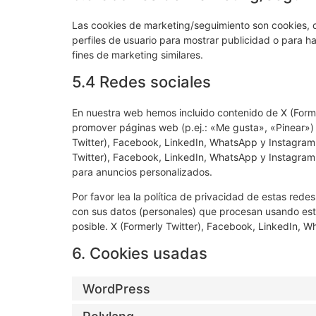
Las cookies de marketing/seguimiento son cookies, o
perfiles de usuario para mostrar publicidad o para h
fines de marketing similares.
5.4 Redes sociales
En nuestra web hemos incluido contenido de X (Form
promover páginas web (p.ej.: «Me gusta», «Pinear») o
Twitter), Facebook, LinkedIn, WhatsApp y Instagram.
Twitter), Facebook, LinkedIn, WhatsApp y Instagram 
para anuncios personalizados.
Por favor lea la política de privacidad de estas re
con sus datos (personales) que procesan usando est
posible. X (Formerly Twitter), Facebook, LinkedIn, 
6. Cookies usadas
WordPress