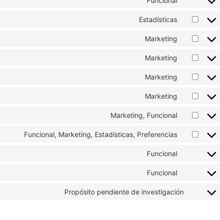
Funcional
Estadísticas
Marketing
Marketing
Marketing
Marketing
Marketing, Funcional
Funcional, Marketing, Estadísticas, Preferencias
Funcional
Funcional
Propósito pendiente de investigación