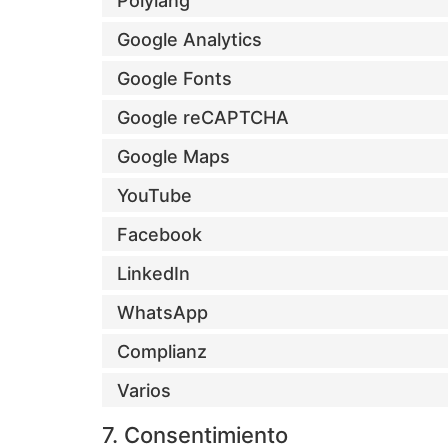
Polylang
Google Analytics
Google Fonts
Google reCAPTCHA
Google Maps
YouTube
Facebook
LinkedIn
WhatsApp
Complianz
Varios
7. Consentimiento