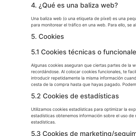
4. ¿Qué es una baliza web?
Una baliza web (o una etiqueta de píxel) es una pequ
para monitorear el tráfico en una web. Para ello, se
5. Cookies
5.1 Cookies técnicas o funcional
Algunas cookies aseguran que ciertas partes de la w
recordándose. Al colocar cookies funcionales, te faci
introducir repetidamente la misma información cuando
cesta de la compra hasta que hayas pagado. Podemos
5.2 Cookies de estadísticas
Utilizamos cookies estadísticas para optimizar la ex
estadísticas obtenemos información sobre el uso de
estadísticas.
5.3 Cookies de marketing/segui