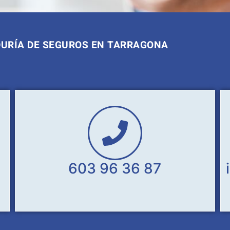
DURÍA DE SEGUROS EN TARRAGONA
603 96 36 87