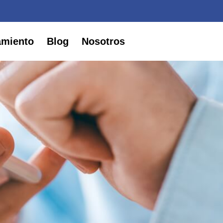
amiento
Blog
Nosotros
Contacto