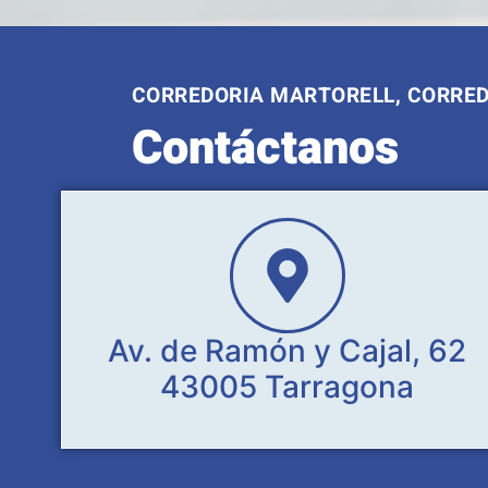
CORREDORIA MARTORELL, CORRE
Contáctanos
Av. de Ramón y Cajal, 62
43005 Tarragona