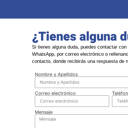
¿Tienes alguna 
Si tienes alguna duda, puedes contactar con 
WhatsApp, por correo electrónico o rellenand
contacto, donde recibirás una respuesta de n
Nombre y Apellidos
Correo electrónico
Teléfo
Mensaje