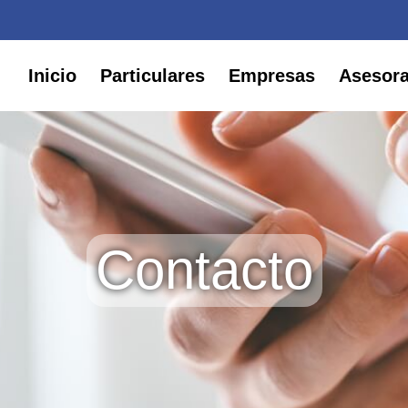
Inicio
Particulares
Empresas
Asesor
Contacto