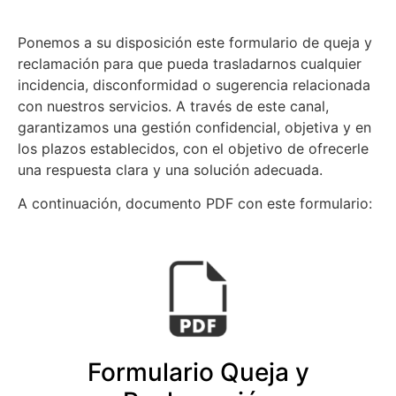
Ponemos a su disposición este formulario de queja y
reclamación para que pueda trasladarnos cualquier
incidencia, disconformidad o sugerencia relacionada
con nuestros servicios. A través de este canal,
garantizamos una gestión confidencial, objetiva y en
los plazos establecidos, con el objetivo de ofrecerle
una respuesta clara y una solución adecuada.
A continuación, documento PDF con este formulario:
Formulario Queja y