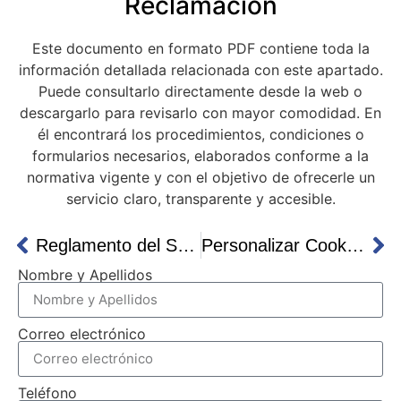
Reclamación
Este documento en formato PDF contiene toda la
información detallada relacionada con este apartado.
Puede consultarlo directamente desde la web o
descargarlo para revisarlo con mayor comodidad. En
él encontrará los procedimientos, condiciones o
formularios necesarios, elaborados conforme a la
normativa vigente y con el objetivo de ofrecerle un
servicio claro, transparente y accesible.
Reglamento del Servicio DAC
Personalizar Cookies
Nombre y Apellidos
Correo electrónico
Teléfono