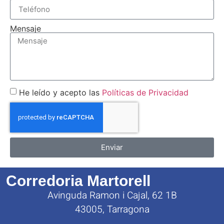
Mensaje
He leído y acepto las
Políticas de Privacidad
Enviar
Corredoria Martorell
Avinguda Ramon i Cajal, 62 1B
43005, Tarragona