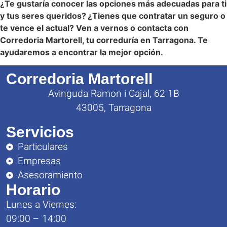
¿Te gustaría conocer las opciones más adecuadas para ti
y tus seres queridos?
¿Tienes que contratar un seguro o
te vence el actual? Ven a vernos o contacta con
Corredoria Martorell, tu correduría en Tarragona. Te
ayudaremos a encontrar la mejor opción.
Corredoria Martorell
Avinguda Ramon i Cajal, 62 1B
43005, Tarragona
Servicios
Particulares
Empresas
Asesoramiento
Horario
Lunes a Viernes:
09:00 – 14:00