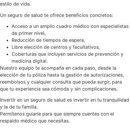
estilo de vida.
Un seguro de salud te ofrece beneficios concretos:
Acceso a un amplio cuadro médico con especialistas
de primer nivel,
Reducción de tiempos de espera,
Libre elección de centros y facultativos,
Coberturas que incluyen servicios de prevención y
medicina digital.
Nuestro equipo te acompaña en cada paso, desde la
elección de tu póliza hasta la gestión de autorizaciones,
reembolsos y cualquier consulta que pueda surgir, para
que tu experiencia sea cómoda y sin complicaciones.
Invertir en un seguro de salud es invertir en tu tranquilidad
y la de tu familia.
Permítenos guiarle para que siempre cuentes con el
respaldo médico que necesitas.