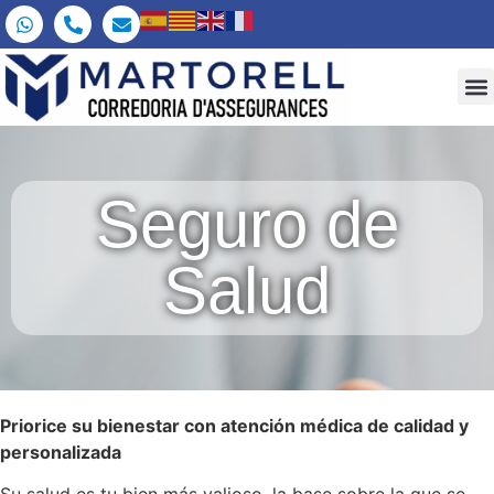
Seguro de
Salud
Priorice su bienestar con atención médica de calidad y
personalizada