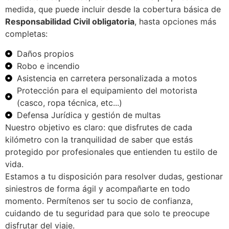
medida, que puede incluir desde la cobertura básica de
Responsabilidad Civil obligatoria
, hasta opciones más
completas:
Daños propios
Robo e incendio
Asistencia en carretera personalizada a motos
Protección para el equipamiento del motorista
(casco, ropa técnica, etc...)
Defensa Jurídica y gestión de multas
Nuestro objetivo es claro: que disfrutes de cada
kilómetro con la tranquilidad de saber que estás
protegido por profesionales que entienden tu estilo de
vida.
Estamos a tu disposición para resolver dudas, gestionar
siniestros de forma ágil y acompañarte en todo
momento. Permítenos ser tu socio de confianza,
cuidando de tu seguridad para que solo te preocupe
disfrutar del viaje.