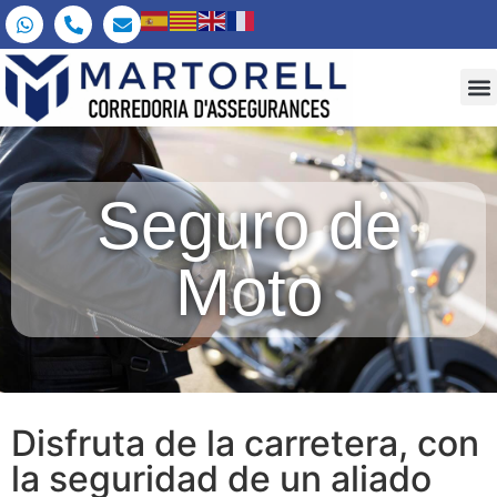
Seguro de
Moto
Disfruta de la carretera, con
la seguridad de un aliado