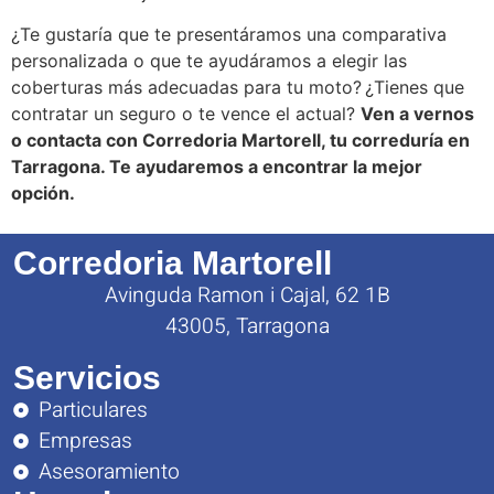
¿Te gustaría que te presentáramos una comparativa
personalizada o que te ayudáramos a elegir las
coberturas más adecuadas para tu moto? ¿Tienes que
contratar un seguro o te vence el actual?
Ven a vernos
o contacta con Corredoria Martorell, tu correduría en
Tarragona. Te ayudaremos a encontrar la mejor
opción.
Corredoria Martorell
Avinguda Ramon i Cajal, 62 1B
43005, Tarragona
Servicios
Particulares
Empresas
Asesoramiento