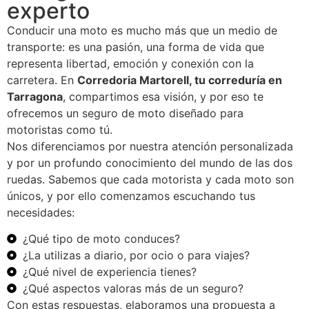
experto
Conducir una moto es mucho más que un medio de
transporte: es una pasión, una forma de vida que
representa libertad, emoción y conexión con la
carretera. En
Corredoria Martorell, tu correduría en
Tarragona
, compartimos esa visión, y por eso te
ofrecemos un seguro de moto diseñado para
motoristas como tú.
Nos diferenciamos por nuestra atención personalizada
y por un profundo conocimiento del mundo de las dos
ruedas. Sabemos que cada motorista y cada moto son
únicos, y por ello comenzamos escuchando tus
necesidades:
¿Qué tipo de moto conduces?
¿La utilizas a diario, por ocio o para viajes?
¿Qué nivel de experiencia tienes?
¿Qué aspectos valoras más de un seguro?
Con estas respuestas, elaboramos una propuesta a